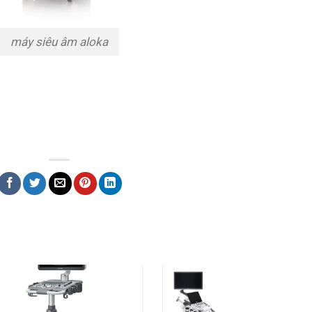
máy siêu âm aloka