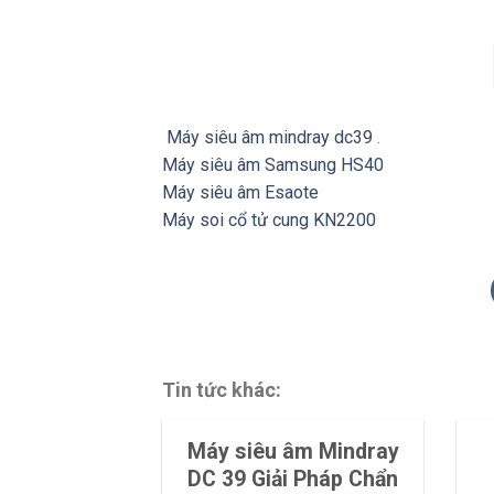
Máy siêu âm mindray dc39
.
Máy siêu âm Samsung HS40
Máy siêu âm Esaote
Máy soi cổ tử cung KN2200
Tin tức khác:
Máy siêu âm Mindray
DC 39 Giải Pháp Chẩn