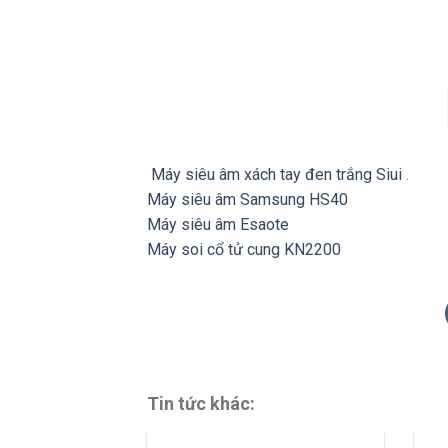
Máy siêu âm xách tay đen trắng Siui
.
Máy siêu âm Samsung HS40
Máy siêu âm Esaote
Máy soi cổ tử cung KN2200
Tin tức khác: