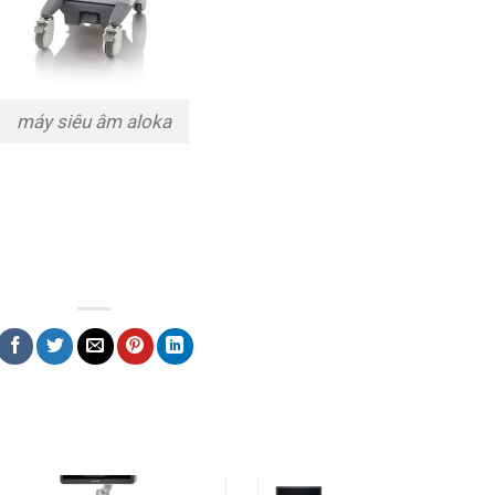
máy siêu âm aloka