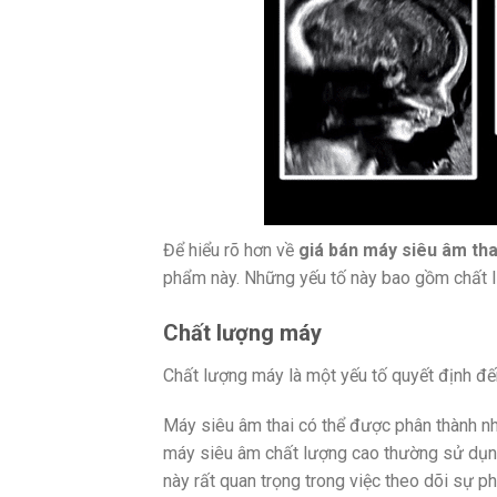
Để hiểu rõ hơn về
giá bán máy siêu âm tha
phẩm này. Những yếu tố này bao gồm chất lư
Chất lượng máy
Chất lượng máy là một yếu tố quyết định đến
Máy siêu âm thai có thể được phân thành nh
máy siêu âm chất lượng cao thường sử dụng 
này rất quan trọng trong việc theo dõi sự ph