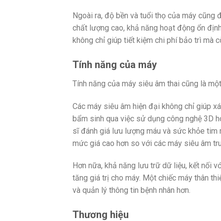
Ngoài ra, độ bền và tuổi thọ của máy cũng đ
chất lượng cao, khả năng hoạt động ổn định
không chỉ giúp tiết kiệm chi phí bảo trì mà 
Tính năng của máy
Tính năng của máy siêu âm thai cũng là một
Các máy siêu âm hiện đại không chỉ giúp xác
bẩm sinh qua việc sử dụng công nghệ 3D h
sĩ đánh giá lưu lượng máu và sức khỏe tim 
mức giá cao hơn so với các máy siêu âm tr
Hơn nữa, khả năng lưu trữ dữ liệu, kết nối v
tăng giá trị cho máy. Một chiếc máy thân thi
và quản lý thông tin bệnh nhân hơn.
Thương hiệu