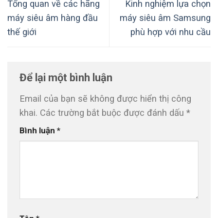
Tổng quan về các hãng
Kinh nghiệm lựa chọn
máy siêu âm hàng đầu
máy siêu âm Samsung
thế giới
phù hợp với nhu cầu
Để lại một bình luận
Email của bạn sẽ không được hiển thị công
khai.
Các trường bắt buộc được đánh dấu
*
Bình luận
*