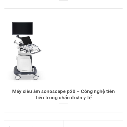
Máy siêu âm sonoscape p20 – Công nghệ tiên
tiến trong chẩn đoán y tế