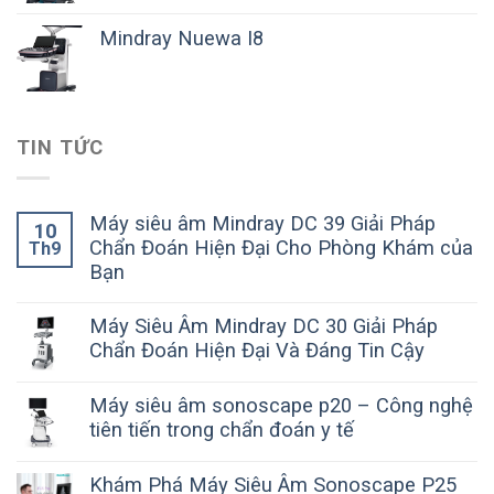
Mindray Nuewa I8
TIN TỨC
Máy siêu âm Mindray DC 39 Giải Pháp
10
Chẩn Đoán Hiện Đại Cho Phòng Khám của
Th9
Bạn
Máy Siêu Âm Mindray DC 30 Giải Pháp
Chẩn Đoán Hiện Đại Và Đáng Tin Cậy
Máy siêu âm sonoscape p20 – Công nghệ
tiên tiến trong chẩn đoán y tế
Khám Phá Máy Siêu Âm Sonoscape P25