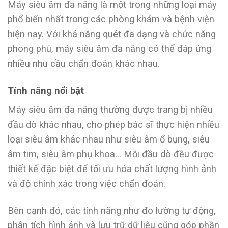
Máy siêu âm đa năng là một trong những loại máy
phổ biến nhất trong các phòng khám và bệnh viện
hiện nay. Với khả năng quét đa dạng và chức năng
phong phú, máy siêu âm đa năng có thể đáp ứng
nhiều nhu cầu chẩn đoán khác nhau.
Tính năng nổi bật
Máy siêu âm đa năng thường được trang bị nhiều
đầu dò khác nhau, cho phép bác sĩ thực hiện nhiều
loại siêu âm khác nhau như siêu âm ổ bụng, siêu
âm tim, siêu âm phụ khoa… Mỗi đầu dò đều được
thiết kế đặc biệt để tối ưu hóa chất lượng hình ảnh
và độ chính xác trong việc chẩn đoán.
Bên cạnh đó, các tính năng như đo lường tự động,
phân tích hình ảnh và lưu trữ dữ liệu cũng góp phần