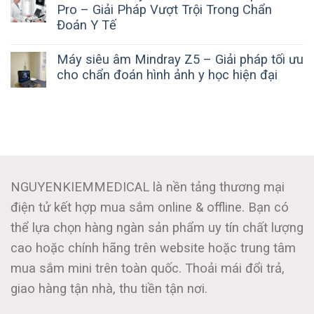
Pro – Giải Pháp Vượt Trội Trong Chẩn
Đoán Y Tế
Máy siêu âm Mindray Z5 – Giải pháp tối ưu
cho chẩn đoán hình ảnh y học hiện đại
NGUYENKIEMMEDICAL là nền tảng thương mại
điện tử kết hợp mua sắm online & offline. Bạn có
thể lựa chọn hàng ngàn sản phẩm uy tín chất lượng
cao hoặc chính hãng trên website hoặc trung tâm
mua sắm mini trên toàn quốc. Thoải mái đổi trả,
giao hàng tận nhà, thu tiền tận nơi.