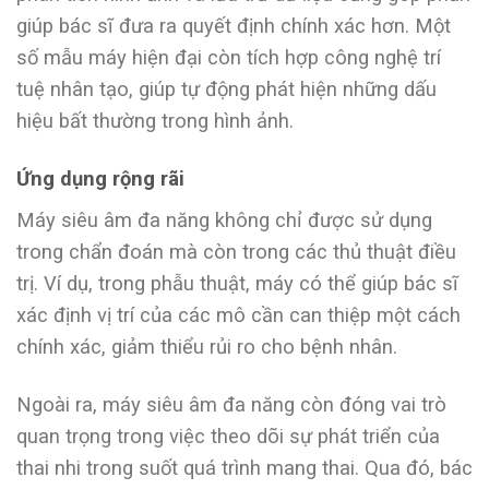
giúp bác sĩ đưa ra quyết định chính xác hơn. Một
số mẫu máy hiện đại còn tích hợp công nghệ trí
tuệ nhân tạo, giúp tự động phát hiện những dấu
hiệu bất thường trong hình ảnh.
Ứng dụng rộng rãi
Máy siêu âm đa năng không chỉ được sử dụng
trong chẩn đoán mà còn trong các thủ thuật điều
trị. Ví dụ, trong phẫu thuật, máy có thể giúp bác sĩ
xác định vị trí của các mô cần can thiệp một cách
chính xác, giảm thiểu rủi ro cho bệnh nhân.
Ngoài ra, máy siêu âm đa năng còn đóng vai trò
quan trọng trong việc theo dõi sự phát triển của
thai nhi trong suốt quá trình mang thai. Qua đó, bác