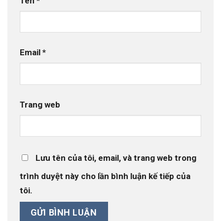
Tên
*
Email
*
Trang web
Lưu tên của tôi, email, và trang web trong
trình duyệt này cho lần bình luận kế tiếp của
tôi.