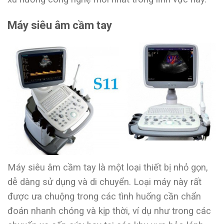
Máy siêu âm cầm tay
Máy siêu âm cầm tay là một loại thiết bị nhỏ gọn,
dễ dàng sử dụng và di chuyển. Loại máy này rất
được ưa chuộng trong các tình huống cần chẩn
đoán nhanh chóng và kịp thời, ví dụ như trong các