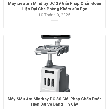
Máy siêu âm Mindray DC 39 Giải Pháp Chẩn Đoán
Hiện Đại Cho Phòng Khám của Bạn
10 Tháng 9, 2025
Máy Siêu Âm Mindray DC 30 Giải Pháp Chẩn Đoán
Hiện Đại Và Đáng Tin Cậy