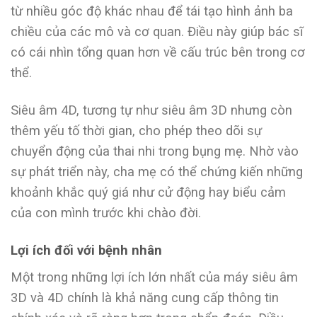
từ nhiều góc độ khác nhau để tái tạo hình ảnh ba
chiều của các mô và cơ quan. Điều này giúp bác sĩ
có cái nhìn tổng quan hơn về cấu trúc bên trong cơ
thể.
Siêu âm 4D, tương tự như siêu âm 3D nhưng còn
thêm yếu tố thời gian, cho phép theo dõi sự
chuyển động của thai nhi trong bụng mẹ. Nhờ vào
sự phát triển này, cha mẹ có thể chứng kiến những
khoảnh khắc quý giá như cử động hay biểu cảm
của con mình trước khi chào đời.
Lợi ích đối với bệnh nhân
Một trong những lợi ích lớn nhất của máy siêu âm
3D và 4D chính là khả năng cung cấp thông tin