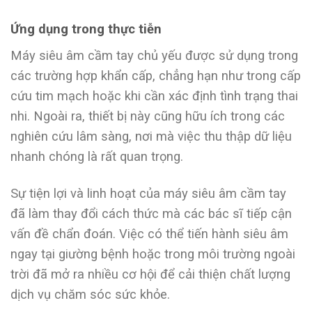
Ứng dụng trong thực tiễn
Máy siêu âm cầm tay chủ yếu được sử dụng trong
các trường hợp khẩn cấp, chẳng hạn như trong cấp
cứu tim mạch hoặc khi cần xác định tình trạng thai
nhi. Ngoài ra, thiết bị này cũng hữu ích trong các
nghiên cứu lâm sàng, nơi mà việc thu thập dữ liệu
nhanh chóng là rất quan trọng.
Sự tiện lợi và linh hoạt của máy siêu âm cầm tay
đã làm thay đổi cách thức mà các bác sĩ tiếp cận
vấn đề chẩn đoán. Việc có thể tiến hành siêu âm
ngay tại giường bệnh hoặc trong môi trường ngoài
trời đã mở ra nhiều cơ hội để cải thiện chất lượng
dịch vụ chăm sóc sức khỏe.