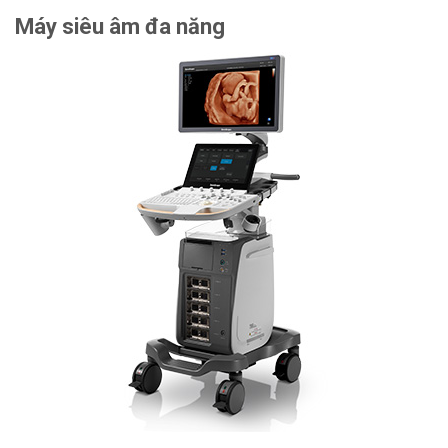
Máy siêu âm đa năng