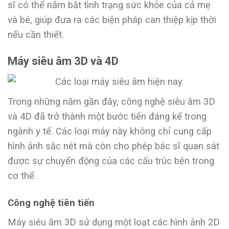
sĩ có thể nắm bắt tình trạng sức khỏe của cả mẹ
và bé, giúp đưa ra các biện pháp can thiệp kịp thời
nếu cần thiết.
Máy siêu âm 3D và 4D
Trong những năm gần đây, công nghệ siêu âm 3D
và 4D đã trở thành một bước tiến đáng kể trong
ngành y tế. Các loại máy này không chỉ cung cấp
hình ảnh sắc nét mà còn cho phép bác sĩ quan sát
được sự chuyển động của các cấu trúc bên trong
cơ thể.
Công nghệ tiên tiến
Máy siêu âm 3D sử dụng một loạt các hình ảnh 2D