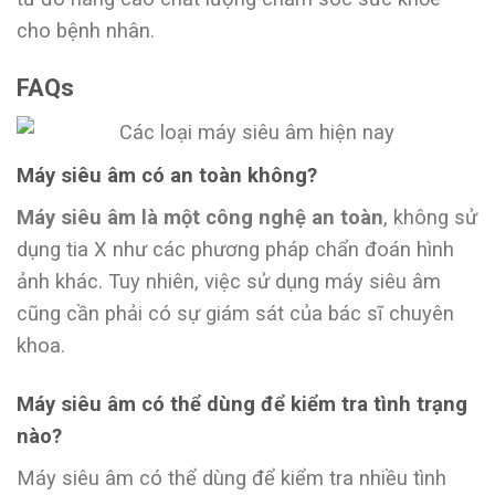
cho bệnh nhân.
FAQs
Máy siêu âm có an toàn không?
Máy siêu âm là một công nghệ an toàn
, không sử
dụng tia X như các phương pháp chẩn đoán hình
ảnh khác. Tuy nhiên, việc sử dụng máy siêu âm
cũng cần phải có sự giám sát của bác sĩ chuyên
khoa.
Máy siêu âm có thể dùng để kiểm tra tình trạng
nào?
Máy siêu âm có thể dùng để kiểm tra nhiều tình