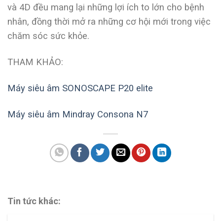
và 4D đều mang lại những lợi ích to lớn cho bệnh
nhân, đồng thời mở ra những cơ hội mới trong việc
chăm sóc sức khỏe.
THAM KHẢO:
Máy siêu âm SONOSCAPE P20 elite
Máy siêu âm Mindray Consona N7
Tin tức khác: