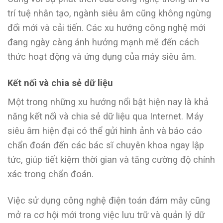
trí tuệ nhân tạo, ngành siêu âm cũng không ngừng
đổi mới và cải tiến. Các xu hướng công nghệ mới
đang ngày càng ảnh hưởng mạnh mẽ đến cách
thức hoạt động và ứng dụng của máy siêu âm.
Kết nối và chia sẻ dữ liệu
Một trong những xu hướng nổi bật hiện nay là khả
năng kết nối và chia sẻ dữ liệu qua Internet. Máy
siêu âm hiện đại có thể gửi hình ảnh và báo cáo
chẩn đoán đến các bác sĩ chuyên khoa ngay lập
tức, giúp tiết kiệm thời gian và tăng cường độ chính
xác trong chẩn đoán.
Việc sử dụng công nghệ điện toán đám mây cũng
mở ra cơ hội mới trong việc lưu trữ và quản lý dữ