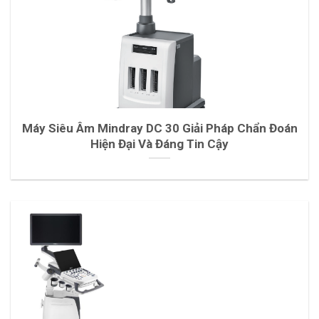
Máy Siêu Âm Mindray DC 30 Giải Pháp Chẩn Đoán
Hiện Đại Và Đáng Tin Cậy