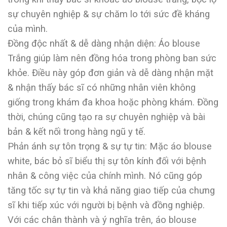
sự chuyên nghiệp & sự chăm lo tới sức đề kháng
của mình.
Đồng độc nhất & dễ dàng nhận diện: Áo blouse
Trắng giúp làm nên đồng hóa trong phòng ban sức
khỏe. Điều này góp đơn giản và dễ dàng nhận mặt
& nhận thấy bác sĩ có những nhân viên không
giống trong khám đa khoa hoặc phòng khám. Đồng
thời, chúng cũng tạo ra sự chuyên nghiệp và bài
bản & kết nối trong hàng ngũ y tế.
Phản ánh sự tôn trọng & sự tự tin: Mặc áo blouse
white, bác bỏ sĩ biểu thị sự tôn kính đối với bệnh
nhân & công việc của chính mình. Nó cũng góp
tăng tốc sự tự tin và khả năng giao tiếp của chưng
sĩ khi tiếp xúc với người bị bệnh và đồng nghiệp.
Với các chân thành và ý nghĩa trên, áo blouse