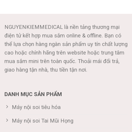
NGUYENKIEMMEDICAL là nền tảng thương mại
điện tử kết hợp mua sắm online & offline. Bạn có
thể lựa chọn hàng ngàn sản phẩm uy tín chất lượng
cao hoặc chính hãng trên website hoặc trung tâm
mua sắm mini trên toàn quốc. Thoải mái đổi trả,
giao hàng tận nhà, thu tiền tận nơi.
DANH MỤC SẢN PHẨM
Máy nội soi tiêu hóa
Máy nội soi Tai Mũi Họng