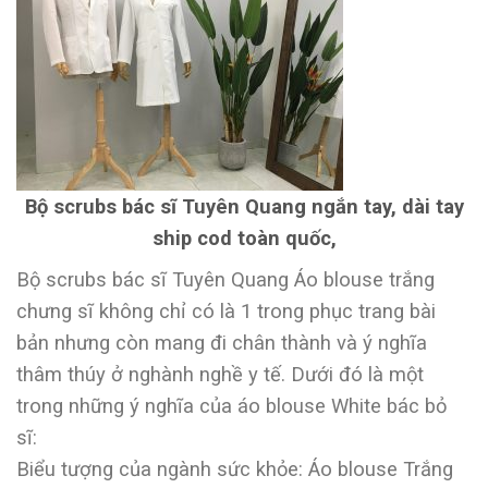
Bộ scrubs bác sĩ Tuyên Quang ngắn tay, dài tay
ship cod toàn quốc,
Bộ scrubs bác sĩ Tuyên Quang Áo blouse trắng
chưng sĩ không chỉ có là 1 trong phục trang bài
bản nhưng còn mang đi chân thành và ý nghĩa
thâm thúy ở nghành nghề y tế. Dưới đó là một
trong những ý nghĩa của áo blouse White bác bỏ
sĩ:
Biểu tượng của ngành sức khỏe: Áo blouse Trắng