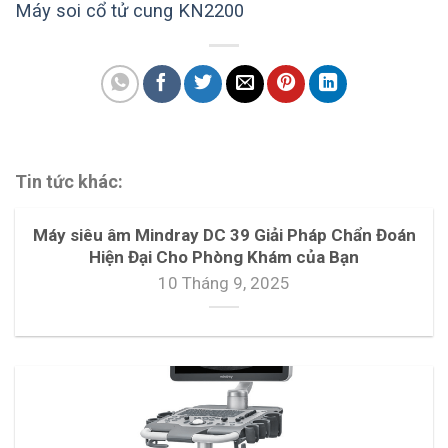
Máy soi cổ tử cung KN2200
Tin tức khác:
Máy siêu âm Mindray DC 39 Giải Pháp Chẩn Đoán
Hiện Đại Cho Phòng Khám của Bạn
10 Tháng 9, 2025