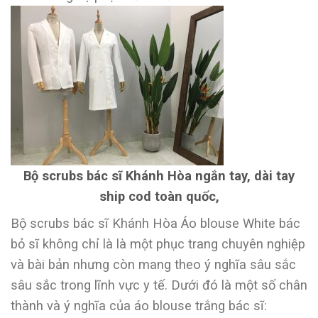
Bộ scrubs bác sĩ Khánh Hòa ngắn tay, dài tay
ship cod toàn quốc,
Bộ scrubs bác sĩ Khánh Hòa Áo blouse White bác
bỏ sĩ không chỉ là là một phục trang chuyên nghiệp
và bài bản nhưng còn mang theo ý nghĩa sâu sắc
sâu sắc trong lĩnh vực y tế. Dưới đó là một số chân
thành và ý nghĩa của áo blouse trắng bác sĩ: