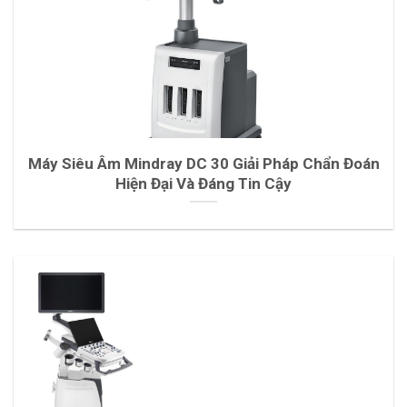
Máy Siêu Âm Mindray DC 30 Giải Pháp Chẩn Đoán
Hiện Đại Và Đáng Tin Cậy