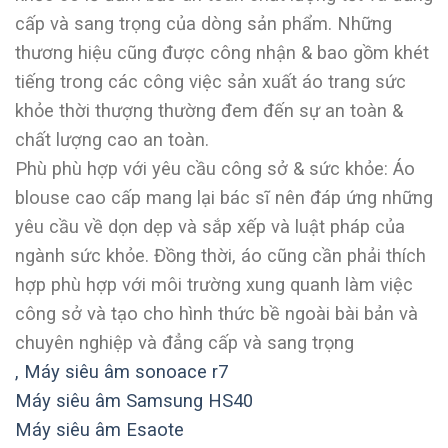
cấp và sang trọng của dòng sản phẩm. Những
thương hiệu cũng được công nhận & bao gồm khét
tiếng trong các công việc sản xuất áo trang sức
khỏe thời thượng thường đem đến sự an toàn &
chất lượng cao an toàn.
Phù phù hợp với yêu cầu công sở & sức khỏe: Áo
blouse cao cấp mang lại bác sĩ nên đáp ứng những
yêu cầu về dọn dẹp và sắp xếp và luật pháp của
ngành sức khỏe. Đồng thời, áo cũng cần phải thích
hợp phù hợp với môi trường xung quanh làm việc
công sở và tạo cho hình thức bề ngoài bài bản và
chuyên nghiệp và đẳng cấp và sang trọng
,
Máy siêu âm sonoace r7
Máy siêu âm Samsung HS40
Máy siêu âm Esaote