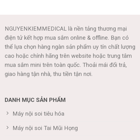
NGUYENKIEMMEDICAL là nền tảng thương mại
điện tử kết hợp mua sắm online & offline. Bạn có
thể lựa chọn hàng ngàn sản phẩm uy tín chất lượng
cao hoặc chính hãng trên website hoặc trung tâm
mua sắm mini trên toàn quốc. Thoải mái đổi trả,
giao hàng tận nhà, thu tiền tận nơi.
DANH MỤC SẢN PHẨM
Máy nội soi tiêu hóa
Máy nội soi Tai Mũi Họng