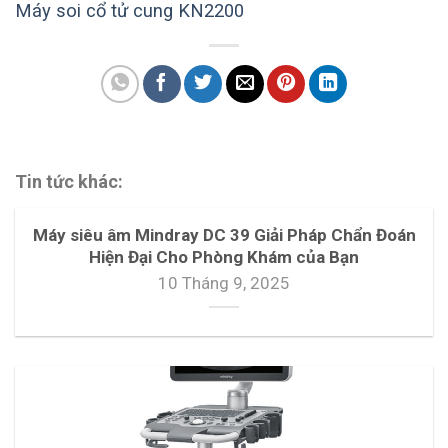
Máy soi cổ tử cung KN2200
Tin tức khác:
Máy siêu âm Mindray DC 39 Giải Pháp Chẩn Đoán
Hiện Đại Cho Phòng Khám của Bạn
10 Tháng 9, 2025