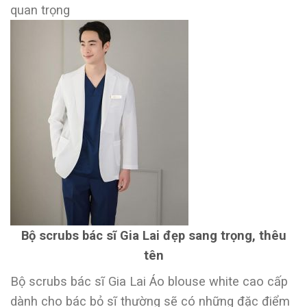
quan trọng
Bộ scrubs bác sĩ Gia Lai đẹp sang trọng, thêu
tên
Bộ scrubs bác sĩ Gia Lai Áo blouse white cao cấp
dành cho bác bỏ sĩ thường sẽ có những đặc điểm