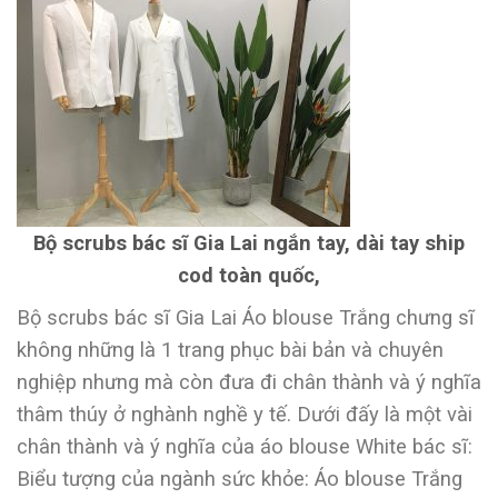
Bộ scrubs bác sĩ Gia Lai ngắn tay, dài tay ship
cod toàn quốc,
Bộ scrubs bác sĩ Gia Lai Áo blouse Trắng chưng sĩ
không những là 1 trang phục bài bản và chuyên
nghiệp nhưng mà còn đưa đi chân thành và ý nghĩa
thâm thúy ở nghành nghề y tế. Dưới đấy là một vài
chân thành và ý nghĩa của áo blouse White bác sĩ:
Biểu tượng của ngành sức khỏe: Áo blouse Trắng