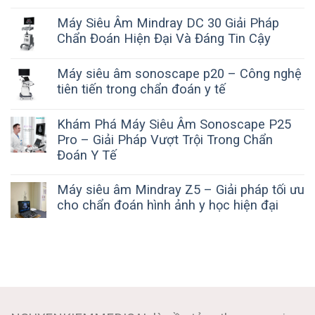
Máy Siêu Âm Mindray DC 30 Giải Pháp
Chẩn Đoán Hiện Đại Và Đáng Tin Cậy
Máy siêu âm sonoscape p20 – Công nghệ
tiên tiến trong chẩn đoán y tế
Khám Phá Máy Siêu Âm Sonoscape P25
Pro – Giải Pháp Vượt Trội Trong Chẩn
Đoán Y Tế
Máy siêu âm Mindray Z5 – Giải pháp tối ưu
cho chẩn đoán hình ảnh y học hiện đại