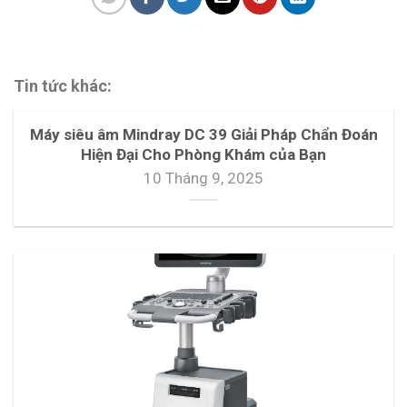
Tin tức khác:
Máy siêu âm Mindray DC 39 Giải Pháp Chẩn Đoán
Hiện Đại Cho Phòng Khám của Bạn
10 Tháng 9, 2025