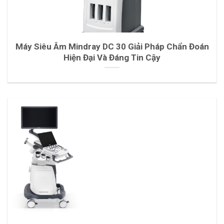
Máy Siêu Âm Mindray DC 30 Giải Pháp Chẩn Đoán
Hiện Đại Và Đáng Tin Cậy