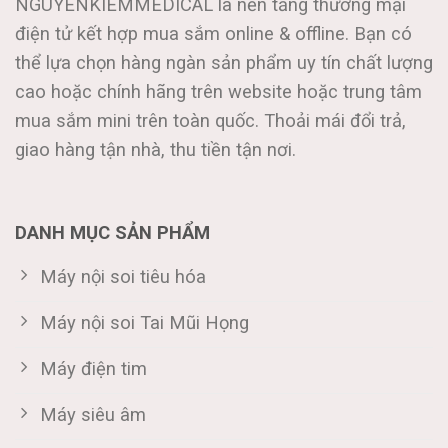
NGUYENKIEMMEDICAL là nền tảng thương mại
điện tử kết hợp mua sắm online & offline. Bạn có
thể lựa chọn hàng ngàn sản phẩm uy tín chất lượng
cao hoặc chính hãng trên website hoặc trung tâm
mua sắm mini trên toàn quốc. Thoải mái đổi trả,
giao hàng tận nhà, thu tiền tận nơi.
DANH MỤC SẢN PHẨM
Máy nội soi tiêu hóa
Máy nội soi Tai Mũi Họng
Máy điện tim
Máy siêu âm