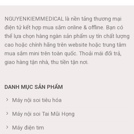
NGUYENKIEMMEDICAL là nền tảng thương mại
điện tử kết hợp mua sắm online & offline. Bạn có
thể lựa chọn hàng ngàn sản phẩm uy tín chất lượng
cao hoặc chính hãng trên website hoặc trung tâm
mua sắm mini trên toàn quốc. Thoải mái đổi trả,
giao hàng tận nhà, thu tiền tận nơi.
DANH MỤC SẢN PHẨM
Máy nội soi tiêu hóa
Máy nội soi Tai Mũi Họng
Máy điện tim