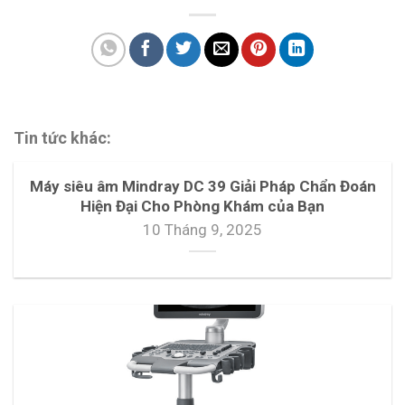
Tin tức khác:
Máy siêu âm Mindray DC 39 Giải Pháp Chẩn Đoán
Hiện Đại Cho Phòng Khám của Bạn
10 Tháng 9, 2025