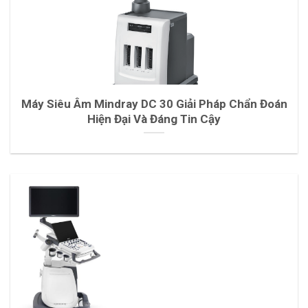
Máy Siêu Âm Mindray DC 30 Giải Pháp Chẩn Đoán
Hiện Đại Và Đáng Tin Cậy