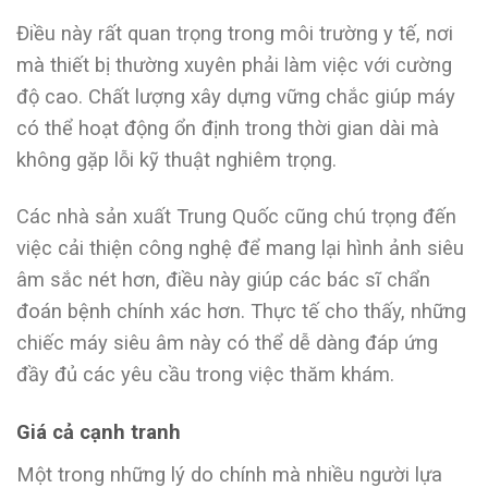
Điều này rất quan trọng trong môi trường y tế, nơi
mà thiết bị thường xuyên phải làm việc với cường
độ cao. Chất lượng xây dựng vững chắc giúp máy
có thể hoạt động ổn định trong thời gian dài mà
không gặp lỗi kỹ thuật nghiêm trọng.
Các nhà sản xuất Trung Quốc cũng chú trọng đến
việc cải thiện công nghệ để mang lại hình ảnh siêu
âm sắc nét hơn, điều này giúp các bác sĩ chẩn
đoán bệnh chính xác hơn. Thực tế cho thấy, những
chiếc máy siêu âm này có thể dễ dàng đáp ứng
đầy đủ các yêu cầu trong việc thăm khám.
Giá cả cạnh tranh
Một trong những lý do chính mà nhiều người lựa