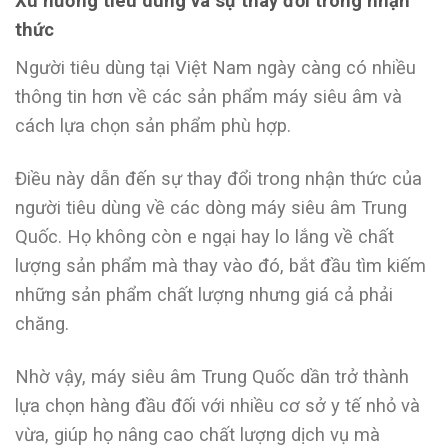
Xu hướng tiêu dùng và sự thay đổi trong nhận
thức
Người tiêu dùng tại Việt Nam ngày càng có nhiều
thông tin hơn về các sản phẩm máy siêu âm và
cách lựa chọn sản phẩm phù hợp.
Điều này dẫn đến sự thay đổi trong nhận thức của
người tiêu dùng về các dòng máy siêu âm Trung
Quốc. Họ không còn e ngại hay lo lắng về chất
lượng sản phẩm mà thay vào đó, bắt đầu tìm kiếm
những sản phẩm chất lượng nhưng giá cả phải
chăng.
Nhờ vậy, máy siêu âm Trung Quốc dần trở thành
lựa chọn hàng đầu đối với nhiều cơ sở y tế nhỏ và
vừa, giúp họ nâng cao chất lượng dịch vụ mà