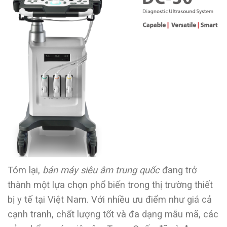
Tóm lại,
bán máy siêu âm trung quốc
đang trở
thành một lựa chọn phổ biến trong thị trường thiết
bị y tế tại Việt Nam. Với nhiều ưu điểm như giá cả
cạnh tranh, chất lượng tốt và đa dạng mẫu mã, các