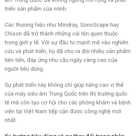
triển sản phẩm của mình.
Các thương hiệu như Mindray, SonoScape hay
Chison đã trở thành những cái tên quen thuộc
trong giới y tế. Với sự đầu tư mạnh mẽ vào nghiên
cứu và phát triển, họ đã cho ra đời nhiều sản phẩm
tiên tiến, đáp ứng nhu cầu ngày càng cao của
người tiêu dùng.
Sự phát triển này không chỉ giúp nâng cao vị thế
của máy siêu âm Trung Quốc trên thị trường quốc
tế mà còn tạo cơ hội cho các phòng khám và bệnh
viện tại Việt Nam tiếp cận được công nghệ mới
nhất.