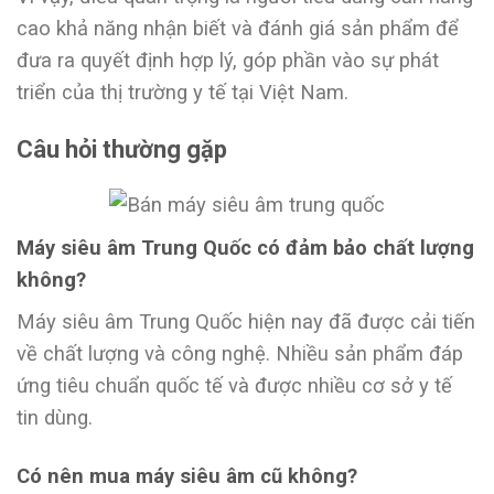
cao khả năng nhận biết và đánh giá sản phẩm để
đưa ra quyết định hợp lý, góp phần vào sự phát
triển của thị trường y tế tại Việt Nam.
Câu hỏi thường gặp
Máy siêu âm Trung Quốc có đảm bảo chất lượng
không?
Máy siêu âm Trung Quốc hiện nay đã được cải tiến
về chất lượng và công nghệ. Nhiều sản phẩm đáp
ứng tiêu chuẩn quốc tế và được nhiều cơ sở y tế
tin dùng.
Có nên mua máy siêu âm cũ không?