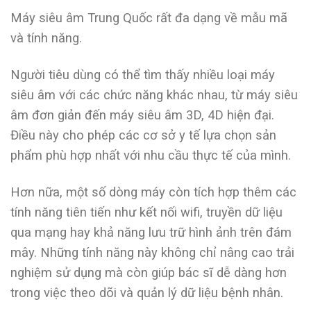
Máy siêu âm Trung Quốc rất đa dạng về mẫu mã
và tính năng.
Người tiêu dùng có thể tìm thấy nhiều loại máy
siêu âm với các chức năng khác nhau, từ máy siêu
âm đơn giản đến máy siêu âm 3D, 4D hiện đại.
Điều này cho phép các cơ sở y tế lựa chọn sản
phẩm phù hợp nhất với nhu cầu thực tế của mình.
Hơn nữa, một số dòng máy còn tích hợp thêm các
tính năng tiên tiến như kết nối wifi, truyền dữ liệu
qua mạng hay khả năng lưu trữ hình ảnh trên đám
mây. Những tính năng này không chỉ nâng cao trải
nghiệm sử dụng mà còn giúp bác sĩ dễ dàng hơn
trong việc theo dõi và quản lý dữ liệu bệnh nhân.