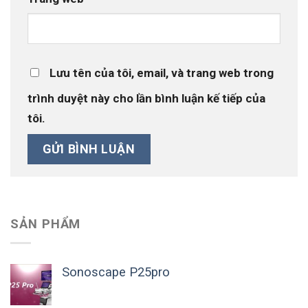
Lưu tên của tôi, email, và trang web trong
trình duyệt này cho lần bình luận kế tiếp của
tôi.
SẢN PHẨM
Sonoscape P25pro