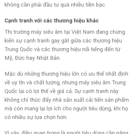
không cần phải đầu tư quá nhiều tiền bạc.
Cạnh tranh với các thương hiệu khác
Thị trường máy siêu âm tại Việt Nam đang chứng
kiến sự cạnh tranh gay gắt giữa các thương hiệu
Trung Quốc và các thương hiệu nổi tiếng đến từ
Mỹ, Đức hay Nhật Bản.
Mặc dù những thương hiệu lớn có ưu thế nhất định
về uy tín và chất lượng, nhưng máy siêu âm Trung
Quốc lại có lợi thế về giá cả. Sự cạnh tranh này
không chỉ thúc đẩy nhà sản xuất cải tiến sản phẩm
mà còn mang lại lợi ích cho người tiêu dùng, khi họ
có nhiều sự lựa chọn hơn.
Vì vậy, điều quan trọng là người tiêu dùng cần nâng