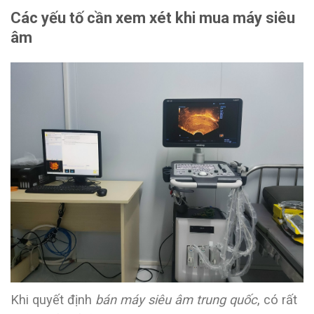
Các yếu tố cần xem xét khi mua máy siêu
âm
Khi quyết định
bán máy siêu âm trung quốc
, có rất