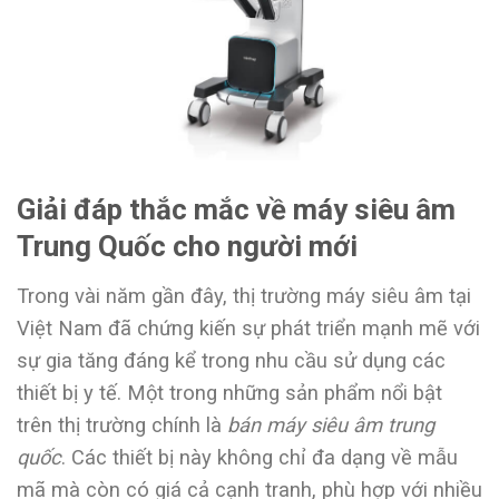
Giải đáp thắc mắc về máy siêu âm
Trung Quốc cho người mới
Trong vài năm gần đây, thị trường máy siêu âm tại
Việt Nam đã chứng kiến sự phát triển mạnh mẽ với
sự gia tăng đáng kể trong nhu cầu sử dụng các
thiết bị y tế. Một trong những sản phẩm nổi bật
trên thị trường chính là
bán máy siêu âm trung
quốc
. Các thiết bị này không chỉ đa dạng về mẫu
mã mà còn có giá cả cạnh tranh, phù hợp với nhiều