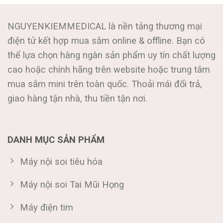
NGUYENKIEMMEDICAL là nền tảng thương mại
điện tử kết hợp mua sắm online & offline. Bạn có
thể lựa chọn hàng ngàn sản phẩm uy tín chất lượng
cao hoặc chính hãng trên website hoặc trung tâm
mua sắm mini trên toàn quốc. Thoải mái đổi trả,
giao hàng tận nhà, thu tiền tận nơi.
DANH MỤC SẢN PHẨM
Máy nội soi tiêu hóa
Máy nội soi Tai Mũi Họng
Máy điện tim