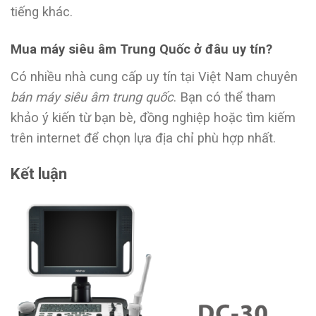
tiếng khác.
Mua máy siêu âm Trung Quốc ở đâu uy tín?
Có nhiều nhà cung cấp uy tín tại Việt Nam chuyên
bán máy siêu âm trung quốc
. Bạn có thể tham
khảo ý kiến từ bạn bè, đồng nghiệp hoặc tìm kiếm
trên internet để chọn lựa địa chỉ phù hợp nhất.
Kết luận