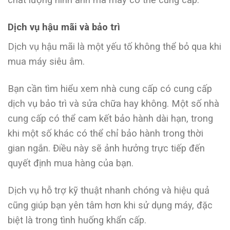
Dịch vụ hậu mãi và bảo trì
Dịch vụ hậu mãi là một yếu tố không thể bỏ qua khi
mua máy siêu âm.
Bạn cần tìm hiểu xem nhà cung cấp có cung cấp
dịch vụ bảo trì và sửa chữa hay không. Một số nhà
cung cấp có thể cam kết bảo hành dài hạn, trong
khi một số khác có thể chỉ bảo hành trong thời
gian ngắn. Điều này sẽ ảnh hưởng trực tiếp đến
quyết định mua hàng của bạn.
Dịch vụ hỗ trợ kỹ thuật nhanh chóng và hiệu quả
cũng giúp bạn yên tâm hơn khi sử dụng máy, đặc
biệt là trong tình huống khẩn cấp.