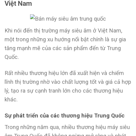
Việt Nam
Khi nói đến thị trường máy siêu âm ở Việt Nam,
một trong những xu hướng nổi bật chính là sự gia
tăng mạnh mẽ của các sản phẩm đến từ Trung
Quốc.
Rất nhiều thương hiệu lớn đã xuất hiện và chiếm
lĩnh thị trường nhờ vào chất lượng tốt và giá cả hợp
lý, tạo ra sự cạnh tranh lớn cho các thương hiệu
khác.
Sự phát triển của các thương hiệu Trung Quốc
Trong những năm qua, nhiều thương hiệu máy siêu
âm Trung Quốc đã không ngừng mở rộng và phát