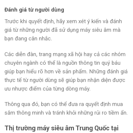
Đánh giá từ người dùng
Trước khi quyết định, hãy xem xét ý kiến và đánh
giá từ những người đã sử dụng máy siêu âm mà
bạn đang cân nhắc.
Các diễn đàn, trang mạng xã hội hay cả các nhóm
chuyên ngành có thể là nguồn thông tin quý báu
giúp bạn hiểu rõ hơn về sản phẩm. Những đánh giá
thực tế từ người dùng sẽ giúp bạn nhận diện được
ưu nhược điểm của từng dòng máy.
Thông qua đó, bạn có thể đưa ra quyết định mua
sắm thông minh và tránh khỏi những rủi ro tiềm ẩn.
Thị trường máy siêu âm Trung Quốc tại