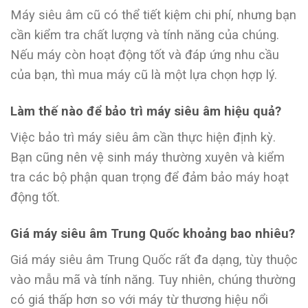
Máy siêu âm cũ có thể tiết kiệm chi phí, nhưng bạn
cần kiểm tra chất lượng và tính năng của chúng.
Nếu máy còn hoạt động tốt và đáp ứng nhu cầu
của bạn, thì mua máy cũ là một lựa chọn hợp lý.
Làm thế nào để bảo trì máy siêu âm hiệu quả?
Việc bảo trì máy siêu âm cần thực hiện định kỳ.
Bạn cũng nên vệ sinh máy thường xuyên và kiểm
tra các bộ phận quan trọng để đảm bảo máy hoạt
động tốt.
Giá máy siêu âm Trung Quốc khoảng bao nhiêu?
Giá máy siêu âm Trung Quốc rất đa dạng, tùy thuộc
vào mẫu mã và tính năng. Tuy nhiên, chúng thường
có giá thấp hơn so với máy từ thương hiệu nổi