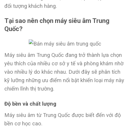
đối tượng khách hàng.
Tại sao nên chọn máy siêu âm Trung
Quốc?
Máy siêu âm Trung Quốc đang trở thành lựa chọn
yêu thích của nhiều cơ sở y tế và phòng khám nhờ
vào nhiều lý do khác nhau. Dưới đây sẽ phân tích
kỹ lưỡng những ưu điểm nổi bật khiến loại máy này
chiếm lĩnh thị trường.
Độ bền và chất lượng
Máy siêu âm từ Trung Quốc được biết đến với độ
bền cơ học cao.