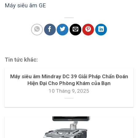
Máy siêu âm GE
Tin tức khác:
Máy siêu âm Mindray DC 39 Giải Pháp Chẩn Đoán
Hiện Đại Cho Phòng Khám của Bạn
10 Tháng 9, 2025