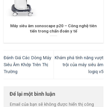
Máy siêu âm sonoscape p20 – Công nghệ tiên
tiến trong chẩn đoán y tế
Đánh Giá Các Dòng Máy
Khám phá tính năng vượt
Siêu Âm Khớp Trên Thị
trội của máy siêu âm
Trường
logiq v5
Để lại một bình luận
Email của bạn sẽ không được hiển thị công