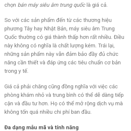
chọn
bán máy siêu âm trung quốc
là giá cả.
So với các sản phẩm đến từ các thương hiệu
phương Tây hay Nhật Bản, máy siêu âm Trung
Quốc thường có giá thành thấp hơn rất nhiều. Điều
này không có nghĩa là chất lượng kém. Trái lại,
những sản phẩm này vẫn đảm bảo đầy đủ chức
năng cần thiết và đáp ứng các tiêu chuẩn cơ bản
trong y tế.
Giá cả phải chăng cũng đồng nghĩa với việc các
phòng khám nhỏ và trung bình có thể dễ dàng tiếp
cận và đầu tư hơn. Họ có thể mở rộng dịch vụ mà
không tốn quá nhiều chi phí ban đầu.
Đa dạng mẫu mã và tính năng