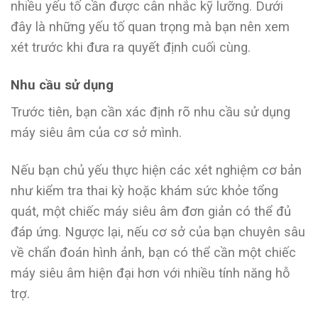
nhiều yếu tố cần được cân nhắc kỹ lưỡng. Dưới
đây là những yếu tố quan trọng mà bạn nên xem
xét trước khi đưa ra quyết định cuối cùng.
Nhu cầu sử dụng
Trước tiên, bạn cần xác định rõ nhu cầu sử dụng
máy siêu âm của cơ sở mình.
Nếu bạn chủ yếu thực hiện các xét nghiệm cơ bản
như kiểm tra thai kỳ hoặc khám sức khỏe tổng
quát, một chiếc máy siêu âm đơn giản có thể đủ
đáp ứng. Ngược lại, nếu cơ sở của bạn chuyên sâu
về chẩn đoán hình ảnh, bạn có thể cần một chiếc
máy siêu âm hiện đại hơn với nhiều tính năng hỗ
trợ.