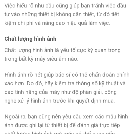
Việc hiểu rõ nhu cầu cũng giúp bạn tránh việc đầu
tư vào những thiết bị không cần thiết, từ đó tiết
kiệm chi phí và nâng cao hiệu quả làm việc.
Chất lượng hình ảnh
Chất lượng hình ảnh là yếu tố cực kỳ quan trọng
trong bất kỳ máy siêu âm nào.
Hình ảnh rõ nét giúp bác sĩ có thể chẩn đoán chính
xác hơn. Do đó, hãy kiểm tra thông số kỹ thuật và
các tính năng của máy như độ phân giải, công
nghệ xử lý hình ảnh trước khi quyết định mua.
Ngoài ra, bạn cũng nên yêu cầu xem các mẫu hình
ảnh được ghi lại từ thiết bị để đánh giá trực tiếp
chất lượng hình ảnh mà máy có thể cung cấp.