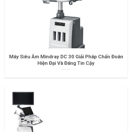
Máy Siêu Âm Mindray DC 30 Giải Pháp Chẩn Đoán
Hiện Đại Và Đáng Tin Cậy