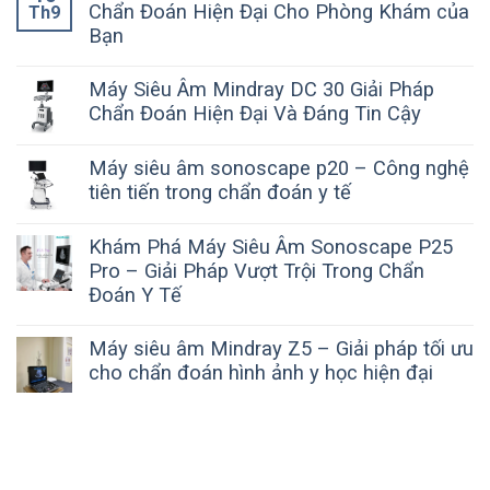
Chẩn Đoán Hiện Đại Cho Phòng Khám của
Th9
Bạn
Máy Siêu Âm Mindray DC 30 Giải Pháp
Chẩn Đoán Hiện Đại Và Đáng Tin Cậy
Máy siêu âm sonoscape p20 – Công nghệ
tiên tiến trong chẩn đoán y tế
Khám Phá Máy Siêu Âm Sonoscape P25
Pro – Giải Pháp Vượt Trội Trong Chẩn
Đoán Y Tế
Máy siêu âm Mindray Z5 – Giải pháp tối ưu
cho chẩn đoán hình ảnh y học hiện đại