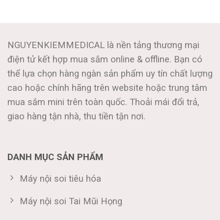
NGUYENKIEMMEDICAL là nền tảng thương mại
điện tử kết hợp mua sắm online & offline. Bạn có
thể lựa chọn hàng ngàn sản phẩm uy tín chất lượng
cao hoặc chính hãng trên website hoặc trung tâm
mua sắm mini trên toàn quốc. Thoải mái đổi trả,
giao hàng tận nhà, thu tiền tận nơi.
DANH MỤC SẢN PHẨM
Máy nội soi tiêu hóa
Máy nội soi Tai Mũi Họng