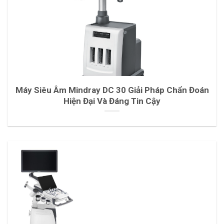
Máy Siêu Âm Mindray DC 30 Giải Pháp Chẩn Đoán
Hiện Đại Và Đáng Tin Cậy