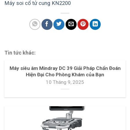
Máy soi cổ tử cung KN2200
Tin tức khác:
Máy siêu âm Mindray DC 39 Giải Pháp Chẩn Đoán
Hiện Đại Cho Phòng Khám của Bạn
10 Tháng 9, 2025