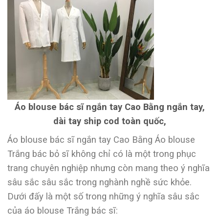
Áo blouse bác sĩ ngắn tay Cao Bằng ngắn tay,
dài tay ship cod toàn quốc,
Áo blouse bác sĩ ngắn tay Cao Bằng Áo blouse
Trắng bác bỏ sĩ không chỉ có là một trong phục
trang chuyên nghiệp nhưng còn mang theo ý nghĩa
sâu sắc sâu sắc trong nghành nghề sức khỏe.
Dưới đấy là một số trong những ý nghĩa sâu sắc
của áo blouse Trắng bác sĩ: