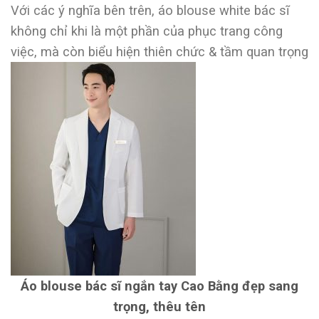
Với các ý nghĩa bên trên, áo blouse white bác sĩ
không chỉ khi là một phần của phục trang công
việc, mà còn biểu hiện thiên chức & tầm quan trọng
Áo blouse bác sĩ ngắn tay Cao Bằng đẹp sang
trọng, thêu tên