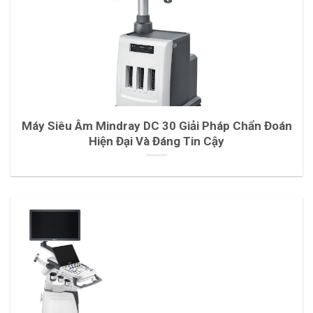
Máy Siêu Âm Mindray DC 30 Giải Pháp Chẩn Đoán
Hiện Đại Và Đáng Tin Cậy