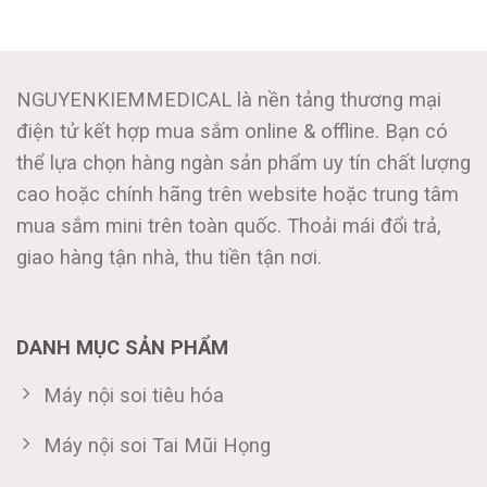
NGUYENKIEMMEDICAL là nền tảng thương mại
điện tử kết hợp mua sắm online & offline. Bạn có
thể lựa chọn hàng ngàn sản phẩm uy tín chất lượng
cao hoặc chính hãng trên website hoặc trung tâm
mua sắm mini trên toàn quốc. Thoải mái đổi trả,
giao hàng tận nhà, thu tiền tận nơi.
DANH MỤC SẢN PHẨM
Máy nội soi tiêu hóa
Máy nội soi Tai Mũi Họng