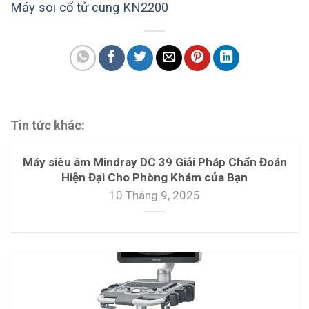
Máy soi cổ tử cung KN2200
Tin tức khác:
Máy siêu âm Mindray DC 39 Giải Pháp Chẩn Đoán
Hiện Đại Cho Phòng Khám của Bạn
10 Tháng 9, 2025