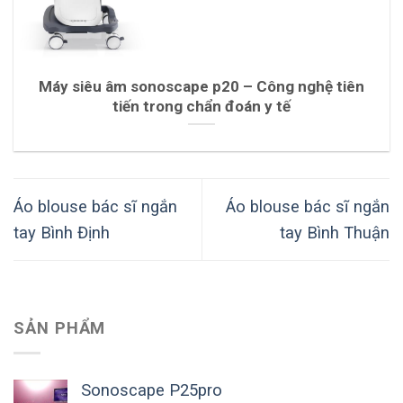
Máy siêu âm sonoscape p20 – Công nghệ tiên
tiến trong chẩn đoán y tế
Áo blouse bác sĩ ngắn
Áo blouse bác sĩ ngắn
tay Bình Định
tay Bình Thuận
SẢN PHẨM
Sonoscape P25pro