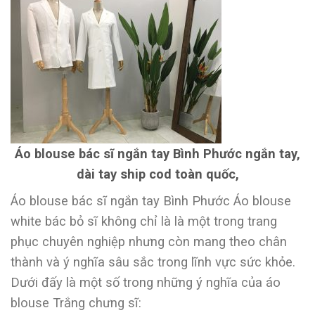
Áo blouse bác sĩ ngắn tay Bình Phước ngắn tay,
dài tay ship cod toàn quốc,
Áo blouse bác sĩ ngắn tay Bình Phước Áo blouse
white bác bỏ sĩ không chỉ là là một trong trang
phục chuyên nghiệp nhưng còn mang theo chân
thành và ý nghĩa sâu sắc trong lĩnh vực sức khỏe.
Dưới đấy là một số trong những ý nghĩa của áo
blouse Trắng chưng sĩ: