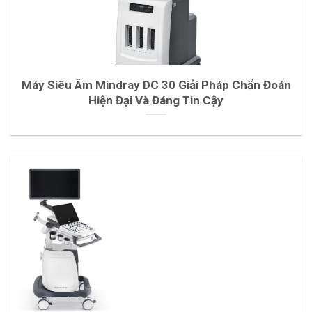
Máy Siêu Âm Mindray DC 30 Giải Pháp Chẩn Đoán
Hiện Đại Và Đáng Tin Cậy