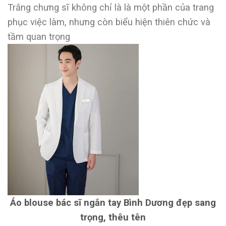
Trắng chưng sĩ không chỉ là là một phần của trang
phục việc làm, nhưng còn biểu hiện thiên chức và
tầm quan trọng
Áo blouse bác sĩ ngắn tay Bình Dương đẹp sang
trọng, thêu tên