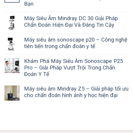
Bạn
Máy Siêu Âm Mindray DC 30 Giải Pháp
Chẩn Đoán Hiện Đại Và Đáng Tin Cậy
Máy siêu âm sonoscape p20 – Công nghệ
tiên tiến trong chẩn đoán y tế
Khám Phá Máy Siêu Âm Sonoscape P25
Pro – Giải Pháp Vượt Trội Trong Chẩn
Đoán Y Tế
Máy siêu âm Mindray Z5 – Giải pháp tối ưu
cho chẩn đoán hình ảnh y học hiện đại