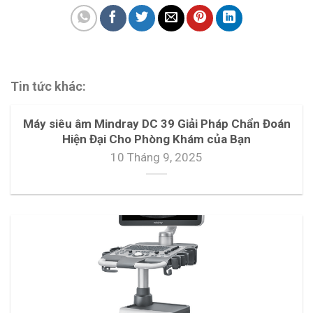
Tin tức khác:
Máy siêu âm Mindray DC 39 Giải Pháp Chẩn Đoán
Hiện Đại Cho Phòng Khám của Bạn
10 Tháng 9, 2025