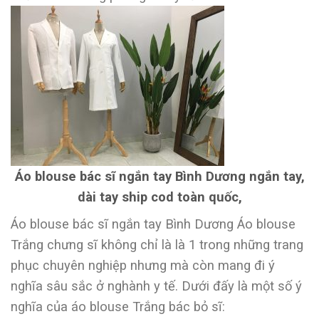
Áo blouse bác sĩ ngắn tay Bình Dương ngắn tay,
dài tay ship cod toàn quốc,
Áo blouse bác sĩ ngắn tay Bình Dương Áo blouse
Trắng chưng sĩ không chỉ là là 1 trong những trang
phục chuyên nghiệp nhưng mà còn mang đi ý
nghĩa sâu sắc ở nghành y tế. Dưới đấy là một số ý
nghĩa của áo blouse Trắng bác bỏ sĩ: