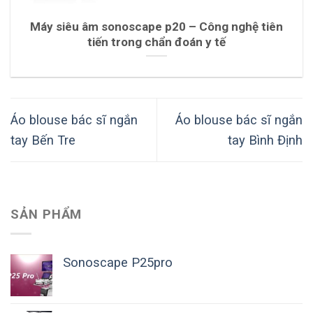
Máy siêu âm sonoscape p20 – Công nghệ tiên
tiến trong chẩn đoán y tế
Áo blouse bác sĩ ngắn
Áo blouse bác sĩ ngắn
tay Bến Tre
tay Bình Định
SẢN PHẨM
Sonoscape P25pro