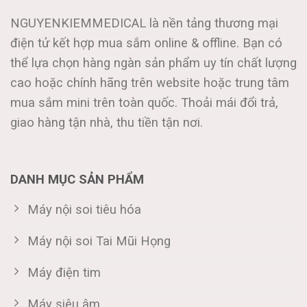
NGUYENKIEMMEDICAL là nền tảng thương mại
điện tử kết hợp mua sắm online & offline. Bạn có
thể lựa chọn hàng ngàn sản phẩm uy tín chất lượng
cao hoặc chính hãng trên website hoặc trung tâm
mua sắm mini trên toàn quốc. Thoải mái đổi trả,
giao hàng tận nhà, thu tiền tận nơi.
DANH MỤC SẢN PHẨM
Máy nội soi tiêu hóa
Máy nội soi Tai Mũi Họng
Máy điện tim
Máy siêu âm