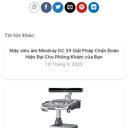
Tin tức khác:
Máy siêu âm Mindray DC 39 Giải Pháp Chẩn Đoán
Hiện Đại Cho Phòng Khám của Bạn
10 Tháng 9, 2025