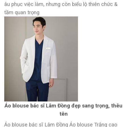
âu phục việc làm, nhưng còn biểu lộ thiên chức &
tầm quan trọng
Áo blouse bác sĩ Lâm Đồng đẹp sang trọng, thêu
tên
Áo blouse bác sĩ Lâm Đồng Áo blouse Trắng cao