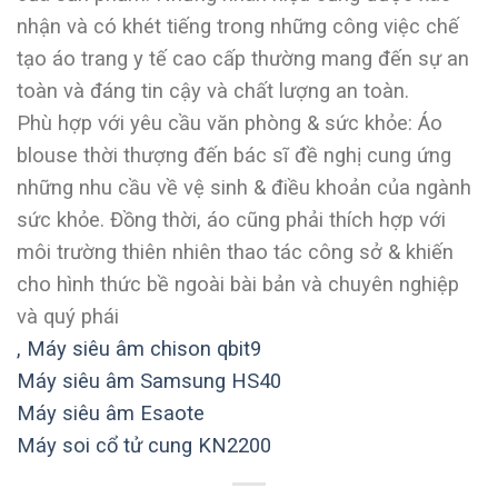
nhận và có khét tiếng trong những công việc chế
tạo áo trang y tế cao cấp thường mang đến sự an
toàn và đáng tin cậy và chất lượng an toàn.
Phù hợp với yêu cầu văn phòng & sức khỏe: Áo
blouse thời thượng đến bác sĩ đề nghị cung ứng
những nhu cầu về vệ sinh & điều khoản của ngành
sức khỏe. Đồng thời, áo cũng phải thích hợp với
môi trường thiên nhiên thao tác công sở & khiến
cho hình thức bề ngoài bài bản và chuyên nghiệp
và quý phái
,
Máy siêu âm chison qbit9
Máy siêu âm Samsung HS40
Máy siêu âm Esaote
Máy soi cổ tử cung KN2200