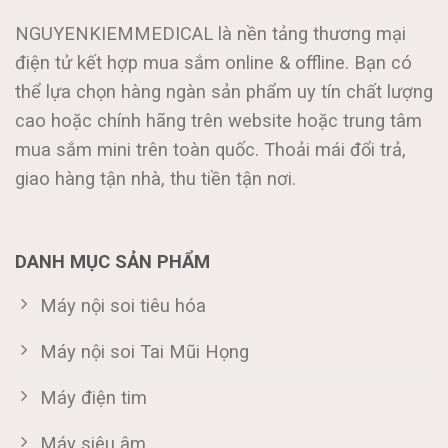
NGUYENKIEMMEDICAL là nền tảng thương mại
điện tử kết hợp mua sắm online & offline. Bạn có
thể lựa chọn hàng ngàn sản phẩm uy tín chất lượng
cao hoặc chính hãng trên website hoặc trung tâm
mua sắm mini trên toàn quốc. Thoải mái đổi trả,
giao hàng tận nhà, thu tiền tận nơi.
DANH MỤC SẢN PHẨM
Máy nội soi tiêu hóa
Máy nội soi Tai Mũi Họng
Máy điện tim
Máy siêu âm