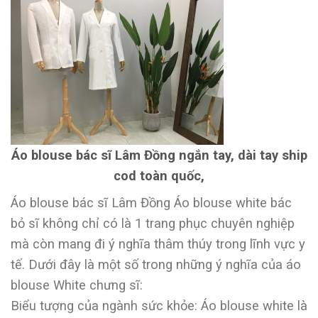
Áo blouse bác sĩ Lâm Đồng ngắn tay, dài tay ship
cod toàn quốc,
Áo blouse bác sĩ Lâm Đồng Áo blouse white bác
bỏ sĩ không chỉ có là 1 trang phục chuyên nghiệp
mà còn mang đi ý nghĩa thâm thúy trong lĩnh vực y
tế. Dưới đây là một số trong những ý nghĩa của áo
blouse White chưng sĩ:
Biểu tượng của ngành sức khỏe: Áo blouse white là