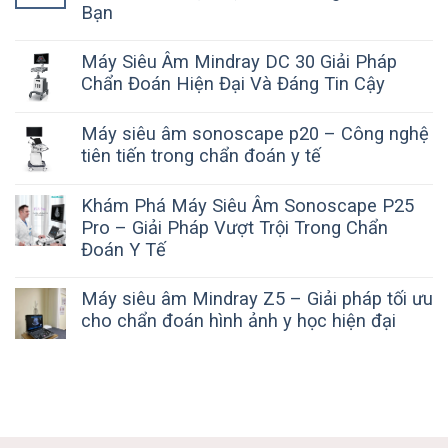
Bạn
Máy Siêu Âm Mindray DC 30 Giải Pháp
Chẩn Đoán Hiện Đại Và Đáng Tin Cậy
Máy siêu âm sonoscape p20 – Công nghệ
tiên tiến trong chẩn đoán y tế
Khám Phá Máy Siêu Âm Sonoscape P25
Pro – Giải Pháp Vượt Trội Trong Chẩn
Đoán Y Tế
Máy siêu âm Mindray Z5 – Giải pháp tối ưu
cho chẩn đoán hình ảnh y học hiện đại