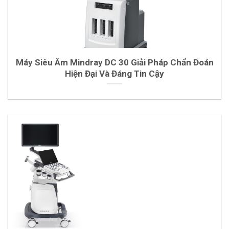
Máy Siêu Âm Mindray DC 30 Giải Pháp Chẩn Đoán
Hiện Đại Và Đáng Tin Cậy