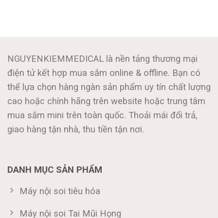
NGUYENKIEMMEDICAL là nền tảng thương mại
điện tử kết hợp mua sắm online & offline. Bạn có
thể lựa chọn hàng ngàn sản phẩm uy tín chất lượng
cao hoặc chính hãng trên website hoặc trung tâm
mua sắm mini trên toàn quốc. Thoải mái đổi trả,
giao hàng tận nhà, thu tiền tận nơi.
DANH MỤC SẢN PHẨM
Máy nội soi tiêu hóa
Máy nội soi Tai Mũi Họng