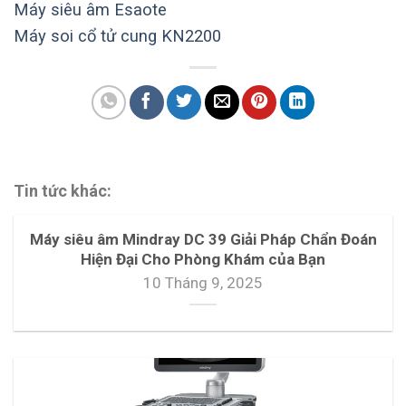
Máy siêu âm Esaote
Máy soi cổ tử cung KN2200
Tin tức khác:
Máy siêu âm Mindray DC 39 Giải Pháp Chẩn Đoán
Hiện Đại Cho Phòng Khám của Bạn
10 Tháng 9, 2025