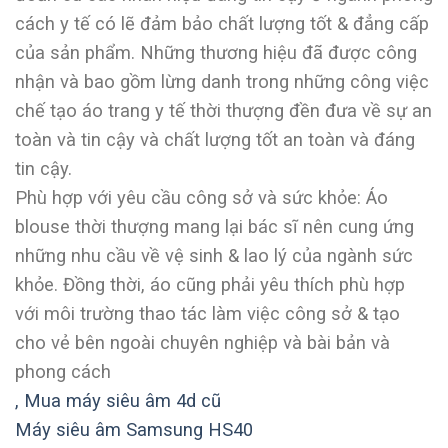
cách y tế có lẽ đảm bảo chất lượng tốt & đẳng cấp
của sản phẩm. Những thương hiệu đã được công
nhận và bao gồm lừng danh trong những công việc
chế tạo áo trang y tế thời thượng đền đưa về sự an
toàn và tin cậy và chất lượng tốt an toàn và đáng
tin cậy.
Phù hợp với yêu cầu công sở và sức khỏe: Áo
blouse thời thượng mang lại bác sĩ nên cung ứng
những nhu cầu về vệ sinh & lao lý của ngành sức
khỏe. Đồng thời, áo cũng phải yêu thích phù hợp
với môi trường thao tác làm việc công sở & tạo
cho vẻ bên ngoài chuyên nghiệp và bài bản và
phong cách
,
Mua máy siêu âm 4d cũ
Máy siêu âm Samsung HS40