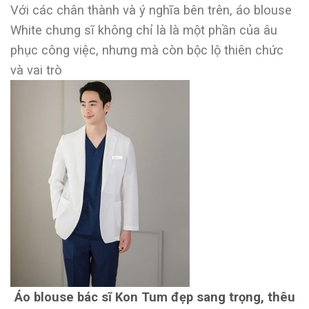
Với các chân thành và ý nghĩa bên trên, áo blouse
White chưng sĩ không chỉ là là một phần của âu
phục công việc, nhưng mà còn bộc lộ thiên chức
và vai trò
Áo blouse bác sĩ Kon Tum đẹp sang trọng, thêu