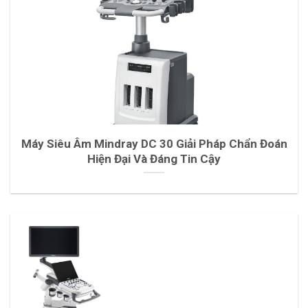
Máy Siêu Âm Mindray DC 30 Giải Pháp Chẩn Đoán
Hiện Đại Và Đáng Tin Cậy