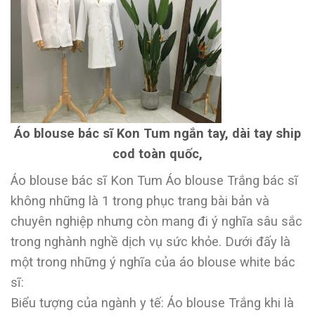
Áo blouse bác sĩ Kon Tum ngắn tay, dài tay ship
cod toàn quốc,
Áo blouse bác sĩ Kon Tum Áo blouse Trắng bác sĩ
không những là 1 trong phục trang bài bản và
chuyên nghiệp nhưng còn mang đi ý nghĩa sâu sắc
trong nghành nghề dịch vụ sức khỏe. Dưới đấy là
một trong những ý nghĩa của áo blouse white bác
sĩ:
Biểu tượng của ngành y tế: Áo blouse Trắng khi là