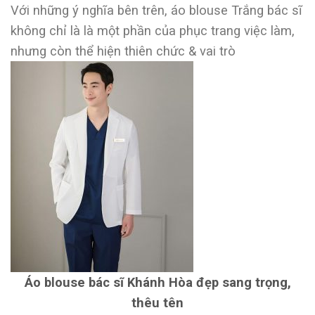
Với những ý nghĩa bên trên, áo blouse Trắng bác sĩ
không chỉ là là một phần của phục trang việc làm,
nhưng còn thể hiện thiên chức & vai trò
Áo blouse bác sĩ Khánh Hòa đẹp sang trọng,
thêu tên