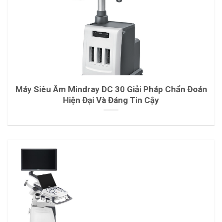
Máy Siêu Âm Mindray DC 30 Giải Pháp Chẩn Đoán
Hiện Đại Và Đáng Tin Cậy