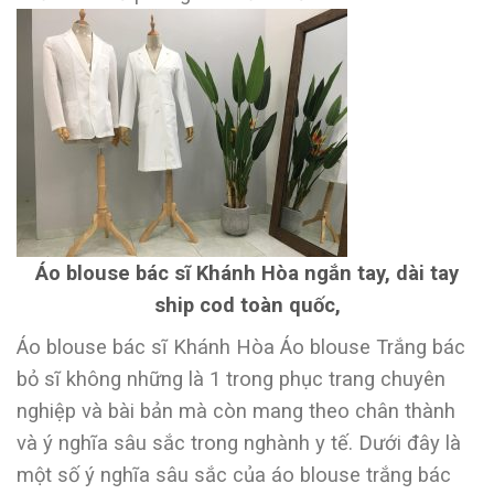
Áo blouse bác sĩ Khánh Hòa ngắn tay, dài tay
ship cod toàn quốc,
Áo blouse bác sĩ Khánh Hòa Áo blouse Trắng bác
bỏ sĩ không những là 1 trong phục trang chuyên
nghiệp và bài bản mà còn mang theo chân thành
và ý nghĩa sâu sắc trong nghành y tế. Dưới đây là
một số ý nghĩa sâu sắc của áo blouse trắng bác