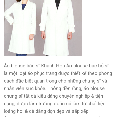
Áo blouse bác sĩ Khánh Hòa Áo blouse bác bỏ sĩ
là một loại áo phục trang được thiết kế theo phong
cách đặc biệt quan trọng cho những chưng sĩ và
nhân viên sức khỏe. Thông đền rồng, áo blouse
chưng sĩ tất cả kiểu dáng chuyên nghiệp & tiện
dụng, được làm trường đoản cú làm từ chất liệu
loáng hơi & dễ dàng dọn dẹp và sắp xếp.