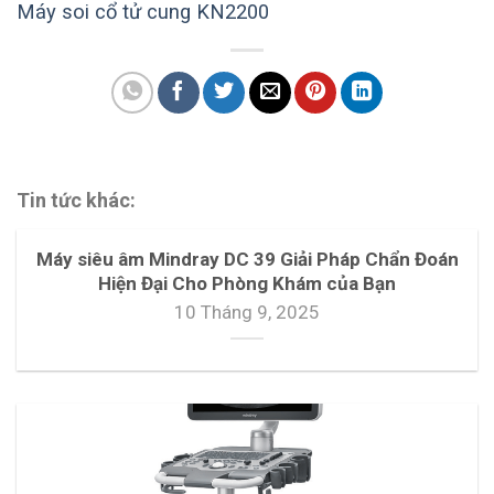
Máy soi cổ tử cung KN2200
Tin tức khác:
Máy siêu âm Mindray DC 39 Giải Pháp Chẩn Đoán
Hiện Đại Cho Phòng Khám của Bạn
10 Tháng 9, 2025