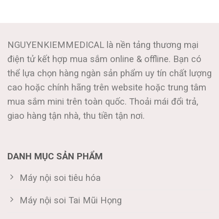
NGUYENKIEMMEDICAL là nền tảng thương mại
điện tử kết hợp mua sắm online & offline. Bạn có
thể lựa chọn hàng ngàn sản phẩm uy tín chất lượng
cao hoặc chính hãng trên website hoặc trung tâm
mua sắm mini trên toàn quốc. Thoải mái đổi trả,
giao hàng tận nhà, thu tiền tận nơi.
DANH MỤC SẢN PHẨM
Máy nội soi tiêu hóa
Máy nội soi Tai Mũi Họng