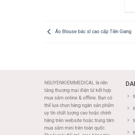
Áo Blouse bác sĩ cao cấp Tiền Giang
NGUYENKIEMMEDICAL là nền
DA
tảng thương mại điện tử kết hợp
M
mua sắm online & offline. Bạn có
thể lựa chọn hàng ngàn sản phẩm
uy tín chất lượng cao hoặc chính
hãng trên website hoặc trung tâm
mua sắm mini trên toàn quốc.