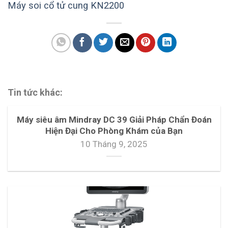
Máy soi cổ tử cung KN2200
Tin tức khác:
Máy siêu âm Mindray DC 39 Giải Pháp Chẩn Đoán
Hiện Đại Cho Phòng Khám của Bạn
10 Tháng 9, 2025