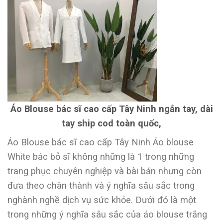
Áo Blouse bác sĩ cao cấp Tây Ninh ngắn tay, dài
tay ship cod toàn quốc,
Áo Blouse bác sĩ cao cấp Tây Ninh Áo blouse
White bác bỏ sĩ không những là 1 trong những
trang phục chuyên nghiệp và bài bản nhưng còn
đưa theo chân thành và ý nghĩa sâu sắc trong
nghành nghề dịch vụ sức khỏe. Dưới đó là một
trong những ý nghĩa sâu sắc của áo blouse trắng