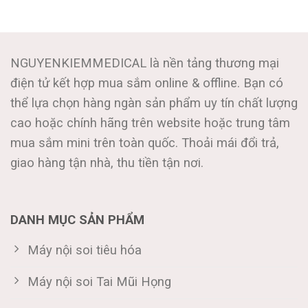
NGUYENKIEMMEDICAL là nền tảng thương mại
điện tử kết hợp mua sắm online & offline. Bạn có
thể lựa chọn hàng ngàn sản phẩm uy tín chất lượng
cao hoặc chính hãng trên website hoặc trung tâm
mua sắm mini trên toàn quốc. Thoải mái đổi trả,
giao hàng tận nhà, thu tiền tận nơi.
DANH MỤC SẢN PHẨM
Máy nội soi tiêu hóa
Máy nội soi Tai Mũi Họng