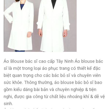
Áo Blouse bác sĩ cao cấp Tây Ninh Áo blouse bác
sĩ là một trong loại áo phục trang có thiết kế đặc
biệt quan trọng cho các bác bỏ sĩ và chuyên viên
sức khỏe. Thông thường, áo blouse bác bỏ sĩ bao
gồm kiểu dáng bài bản và chuyên nghiệp & tiện
nghi, được gia công từ chất liệu nhoáng khí & dễ vệ
sinh.