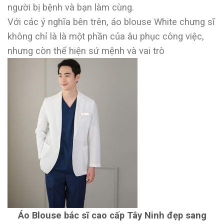
người bị bệnh và bạn làm cùng.
Với các ý nghĩa bên trên, áo blouse White chưng sĩ
không chỉ là là một phần của âu phục công việc,
nhưng còn thể hiện sứ mệnh và vai trò
Áo Blouse bác sĩ cao cấp Tây Ninh đẹp sang