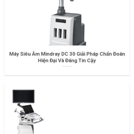
Máy Siêu Âm Mindray DC 30 Giải Pháp Chẩn Đoán
Hiện Đại Và Đáng Tin Cậy