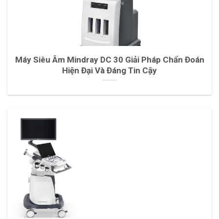
Máy Siêu Âm Mindray DC 30 Giải Pháp Chẩn Đoán
Hiện Đại Và Đáng Tin Cậy