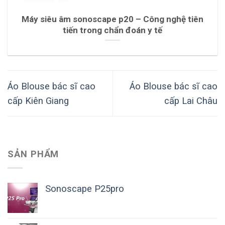
Máy siêu âm sonoscape p20 – Công nghệ tiên
tiến trong chẩn đoán y tế
Áo Blouse bác sĩ cao
Áo Blouse bác sĩ cao
cấp Kiên Giang
cấp Lai Châu
SẢN PHẨM
Sonoscape P25pro