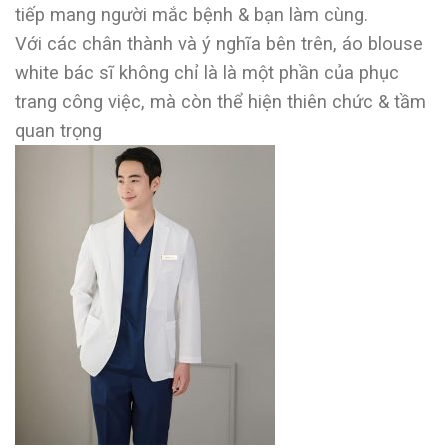
tiếp mang người mắc bệnh & bạn làm cùng.
Với các chân thành và ý nghĩa bên trên, áo blouse
white bác sĩ không chỉ là là một phần của phục
trang công việc, mà còn thể hiện thiên chức & tầm
quan trọng