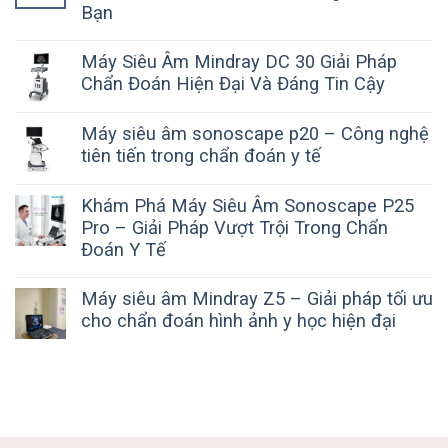
Bạn
Máy Siêu Âm Mindray DC 30 Giải Pháp
Chẩn Đoán Hiện Đại Và Đáng Tin Cậy
Máy siêu âm sonoscape p20 – Công nghệ
tiên tiến trong chẩn đoán y tế
Khám Phá Máy Siêu Âm Sonoscape P25
Pro – Giải Pháp Vượt Trội Trong Chẩn
Đoán Y Tế
Máy siêu âm Mindray Z5 – Giải pháp tối ưu
cho chẩn đoán hình ảnh y học hiện đại