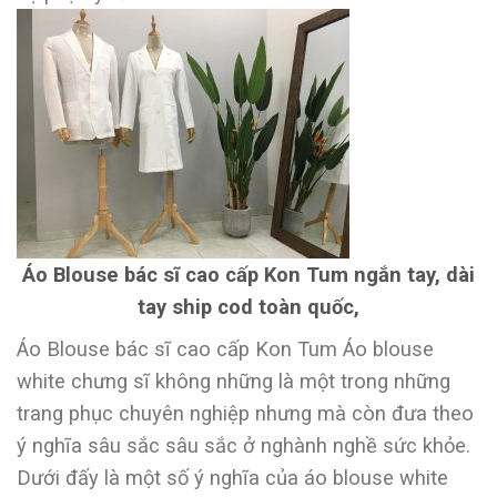
Áo Blouse bác sĩ cao cấp Kon Tum ngắn tay, dài
tay ship cod toàn quốc,
Áo Blouse bác sĩ cao cấp Kon Tum Áo blouse
white chưng sĩ không những là một trong những
trang phục chuyên nghiệp nhưng mà còn đưa theo
ý nghĩa sâu sắc sâu sắc ở nghành nghề sức khỏe.
Dưới đấy là một số ý nghĩa của áo blouse white