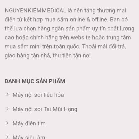
NGUYENKIEMMEDICAL là nền tảng thương mại
điện tử kết hợp mua sắm online & offline. Bạn có
thể lựa chọn hàng ngàn sản phẩm uy tín chất lượng
cao hoặc chính hãng trên website hoặc trung tâm
mua sắm mini trên toàn quốc. Thoải mái đổi trả,
giao hàng tận nhà, thu tiền tận nơi.
DANH MỤC SẢN PHẨM
Máy nội soi tiêu hóa
Máy nội soi Tai Mũi Họng
Máy điện tim
Máy siêu âm