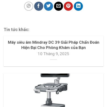
Tin tức khác:
Máy siêu âm Mindray DC 39 Giải Pháp Chẩn Đoán
Hiện Đại Cho Phòng Khám của Bạn
10 Tháng 9, 2025