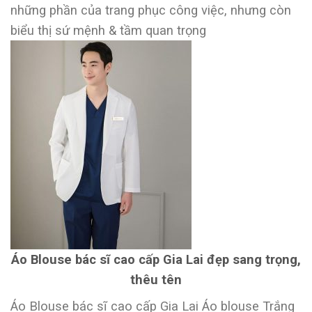
những phần của trang phục công việc, nhưng còn
biểu thị sứ mệnh & tầm quan trọng
Áo Blouse bác sĩ cao cấp Gia Lai đẹp sang trọng,
thêu tên
Áo Blouse bác sĩ cao cấp Gia Lai Áo blouse Trắng