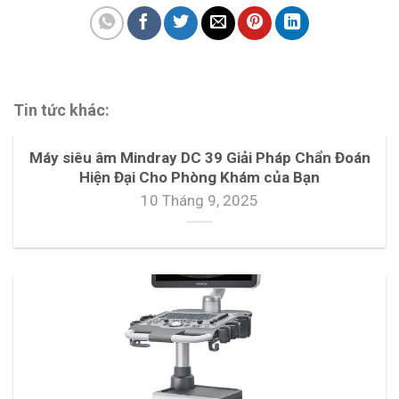
Tin tức khác:
Máy siêu âm Mindray DC 39 Giải Pháp Chẩn Đoán
Hiện Đại Cho Phòng Khám của Bạn
10 Tháng 9, 2025