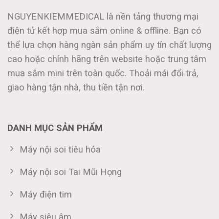
NGUYENKIEMMEDICAL là nền tảng thương mại
điện tử kết hợp mua sắm online & offline. Bạn có
thể lựa chọn hàng ngàn sản phẩm uy tín chất lượng
cao hoặc chính hãng trên website hoặc trung tâm
mua sắm mini trên toàn quốc. Thoải mái đổi trả,
giao hàng tận nhà, thu tiền tận nơi.
DANH MỤC SẢN PHẨM
Máy nội soi tiêu hóa
Máy nội soi Tai Mũi Họng
Máy điện tim
Máy siêu âm