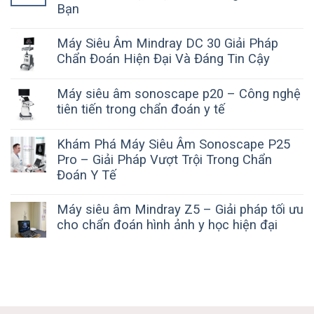
Bạn
Máy Siêu Âm Mindray DC 30 Giải Pháp
Chẩn Đoán Hiện Đại Và Đáng Tin Cậy
Máy siêu âm sonoscape p20 – Công nghệ
tiên tiến trong chẩn đoán y tế
Khám Phá Máy Siêu Âm Sonoscape P25
Pro – Giải Pháp Vượt Trội Trong Chẩn
Đoán Y Tế
Máy siêu âm Mindray Z5 – Giải pháp tối ưu
cho chẩn đoán hình ảnh y học hiện đại