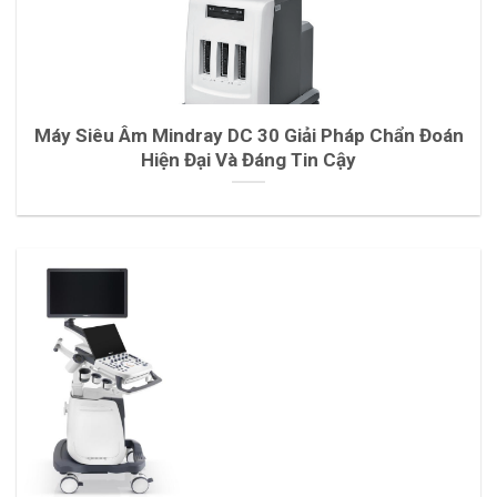
Máy Siêu Âm Mindray DC 30 Giải Pháp Chẩn Đoán
Hiện Đại Và Đáng Tin Cậy