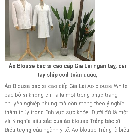
Áo Blouse bác sĩ cao cấp Gia Lai ngắn tay, dài
tay ship cod toàn quốc,
Áo Blouse bác sĩ cao cấp Gia Lai Áo blouse White
bác bỏ sĩ không chỉ là là một trong phục trang
chuyên nghiệp nhưng mà còn mang theo ý nghĩa
thâm thúy trong lĩnh vực sức khỏe. Dưới đó là một
vài ý nghĩa sâu sắc của áo blouse Trắng bác sĩ:
Biểu tượng của ngành y tế: Áo blouse Trắng là biểu