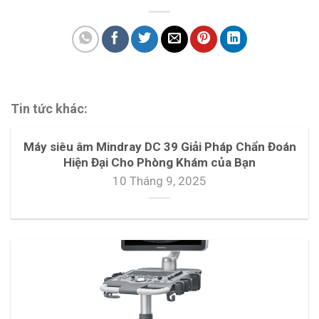
Tin tức khác:
Máy siêu âm Mindray DC 39 Giải Pháp Chẩn Đoán
Hiện Đại Cho Phòng Khám của Bạn
10 Tháng 9, 2025