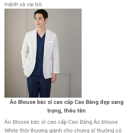
mệnh và vai trò
Áo Blouse bác sĩ cao cấp Cao Bằng đẹp sang
trọng, thêu tên
Áo Blouse bác sĩ cao cấp Cao Bằng Áo blouse
White thời thượng giành cho chưng sĩ thường có