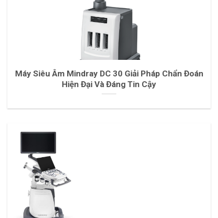
Máy Siêu Âm Mindray DC 30 Giải Pháp Chẩn Đoán
Hiện Đại Và Đáng Tin Cậy