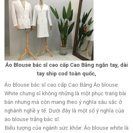
Áo Blouse bác sĩ cao cấp Cao Bằng ngắn tay, dài
tay ship cod toàn quốc,
Áo Blouse bác sĩ cao cấp Cao Bằng Áo blouse
White chưng sĩ không những là một phục trang bài
bản nhưng mà còn mang theo ý nghĩa sâu sắc ở
nghành nghề y tế. Dưới đây là một số ý nghĩa của
áo blouse trắng bác sĩ:
Biểu tượng của ngành sức khỏe: Áo blouse white là