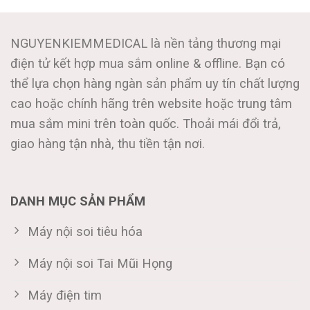
NGUYENKIEMMEDICAL là nền tảng thương mại
điện tử kết hợp mua sắm online & offline. Bạn có
thể lựa chọn hàng ngàn sản phẩm uy tín chất lượng
cao hoặc chính hãng trên website hoặc trung tâm
mua sắm mini trên toàn quốc. Thoải mái đổi trả,
giao hàng tận nhà, thu tiền tận nơi.
DANH MỤC SẢN PHẨM
Máy nội soi tiêu hóa
Máy nội soi Tai Mũi Họng
Máy điện tim